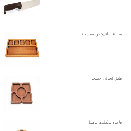
صينية ساندوتش مقسمة
طبق تسالي خشب
قاعدة سكليت فاهيتا