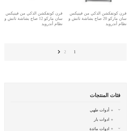
فرن كونفكشن الذكي من فينيكس
فرن كونفكشن الذكي من فينيكس
سان ماركو 20 صاج بشاشة تاتش و
سان ماركو 12 صاج بشاشة تاتش و
نظام أندرويد
نظام أندرويد
2
1
فئات المنتجات
أدوات طهي
ادوات بار
ادوات مائدة