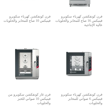
فرن كونفكشن كهرباء سكويرو
فرن كونفكشن كهرباء سكويرو
فينيكس 16 صاج للمخابز والحلويات
فينيكس 10 صاج للمخابز والحلويات
عالية الإنتاجية
فرن كونفكشن كهرباء سكويرو
فرن غاز كونفكشن سكويرو من
فينيكس 6 صواني للمخابز
فينيكس 10 صواني للخبز
والحلويات
والحلويات