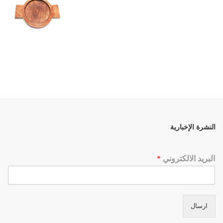
النشرة الإخبارية
البريد الالكتروني
*
ارسال