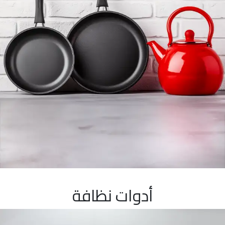
أدوات نظافة