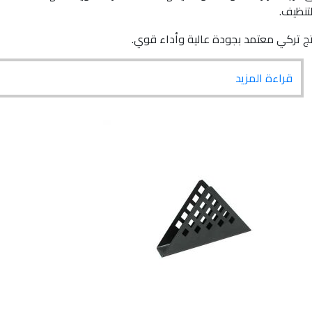
.
ي معتمد بجودة عالية وأداء قوي.
اءة المزيد