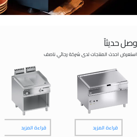
حديثاً
ض احدث المنتجات لدى شركة رجائي ناصف
قراءة المزيد
قراءة المزيد