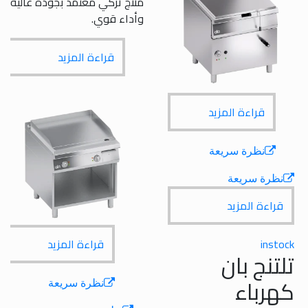
منتج تركي معتمد بجودة عالية
وأداء قوي.
قراءة المزيد
قراءة المزيد
نظرة سريعة
ظرة سريعة
راءة المزيد
inst
قراءة المزيد
تنج بان
رباء
نظرة سريعة