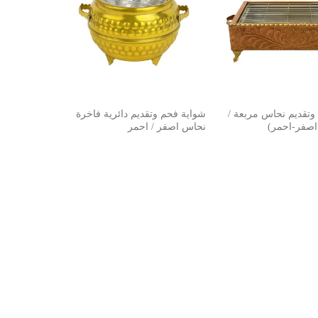
وتقديم نحاس مربعة /
شواية فحم وتقديم دائرية فاخرة
اصفر-احمر)
نحاس اصفر / احمر