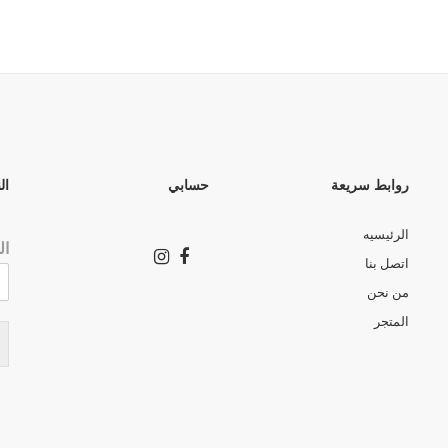
روابط سريعة
حسابي
ال
الرئيسيه
ال
اتصل بنا
من نحن
المتجر