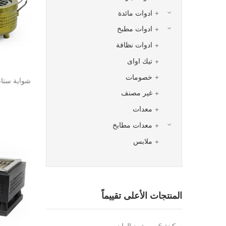
ادوات مائدة
ادوات مطبخ
ادوات نظافة
تيك اواى
خصومات
شواية ستان
غير مصنف
معدات
معدات مطابخ
ملابس
المنتجات الأعلى تقييماً