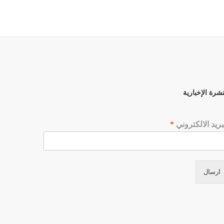
نشرة الإخبارية
بريد الالكتروني
*
ارسال