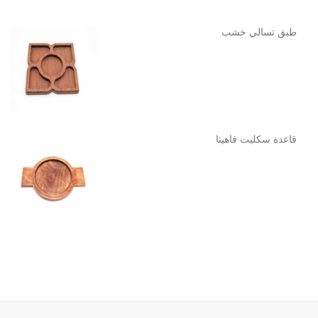
طبق تسالي خشب
قاعدة سكليت فاهيتا