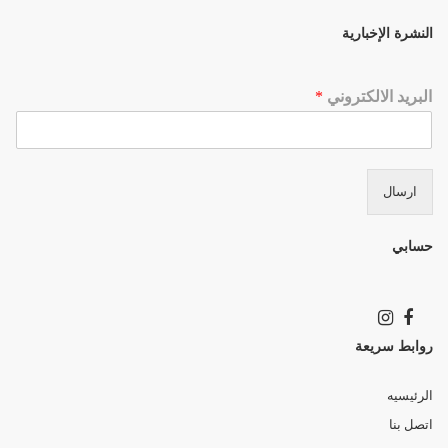
النشرة الإخبارية
البريد الالكتروني
*
ارسال
حسابي
روابط سريعة
الرئيسيه
اتصل بنا