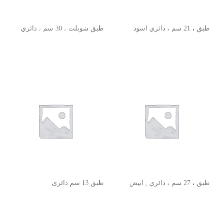
طبق ، 21 سم ، دائري اسود
طبق شوبلت ، 30 سم ، دائري
طبق ، 27 سم ، دائري , ابيض
طبق 13 سم دائرى