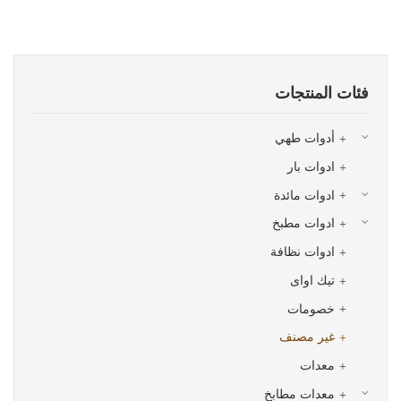
فئات المنتجات
أدوات طهي
ادوات بار
ادوات مائدة
ادوات مطبخ
ادوات نظافة
تيك اواى
خصومات
غير مصنف
معدات
معدات مطابخ