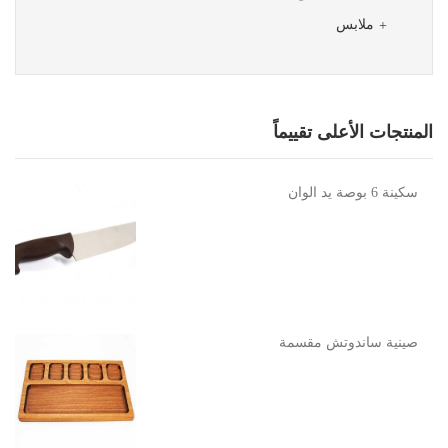
ملابس
المنتجات الأعلى تقييماً
سكينة 6 بوصة يد الوان
صينية ساندوتش مقسمة