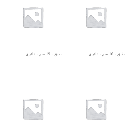
طبق ، 16 سم ، دائري
طبق ، 19 سم ، دائري