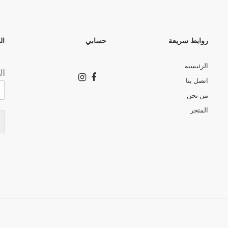
روابط سريعة
حسابي
ال
الرئيسيه
ال
اتصل بنا
من نحن
المتجر