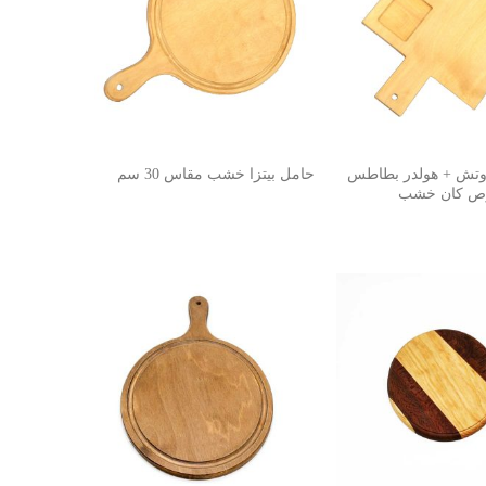
وتش + هولدر بطاطس
حامل بيتزا خشب مقاس 30 سم
ص كان خشب