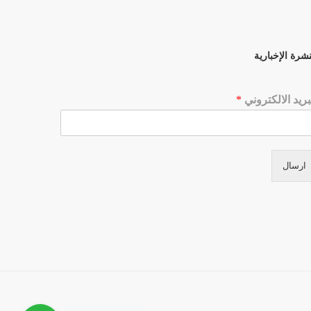
نشرة الإخبارية
بريد الالكتروني
*
ارسال