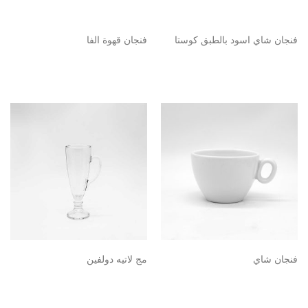
فنجان شاي اسود بالطبق كوستا
فنجان قهوة الفا
فنجان شاي
مج لاتيه دولفين