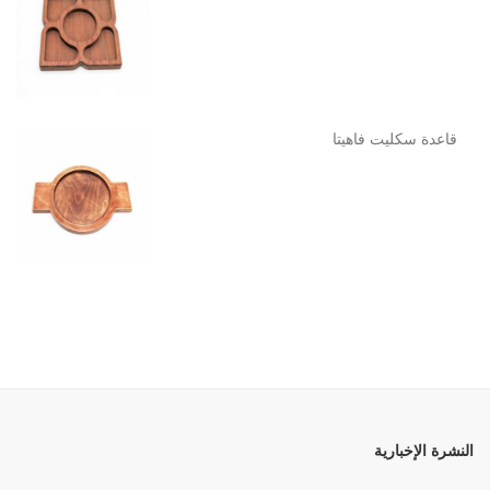
قاعدة سكليت فاهيتا
النشرة الإخبارية