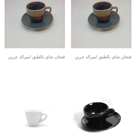
فنجان شاي بالطبق اميرالد جرين
فنجان شاي بالطبق اميرالد جرين