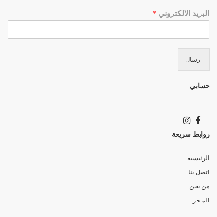
البريد الالكتروني
*
ارسال
حسابي
روابط سريعة
الرئيسيه
اتصل بنا
من نحن
المتجر