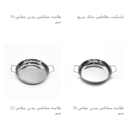
باسكيت بطاطس سلك مربع
طاسة ستانلس بيدين مقاس 16
سم
طاسة ستانلس بيدين مقاس 20
طاسة ستانلس بيدين مقاس 22
سم
سم