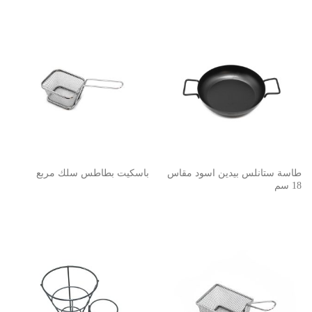
طاسة ستانلس بيدين اسود مقاس
باسكيت بطاطس سلك مربع
18 سم