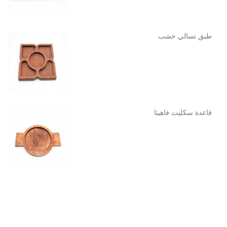
طبق تسالي خشب
قاعدة سكليت فاهيتا