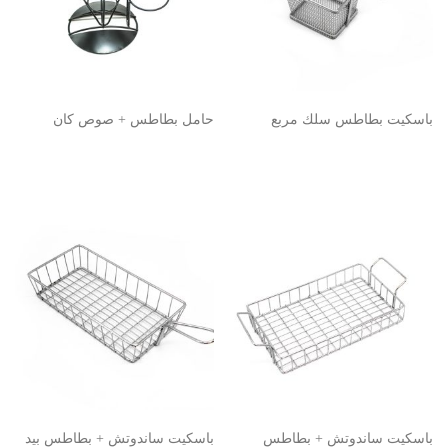
باسكيت بطاطس سلك مربع
حامل بطاطس + صوص كان
باسكيت ساندوتش + بطاطس
باسكيت ساندوتش + بطاطس بيد