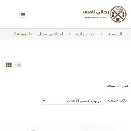
الرئيسية
ادوات مائدة
استانلس ستيل
الصفحة 2
تم
الفرز
رتب حسب :
حسب
الأحدث