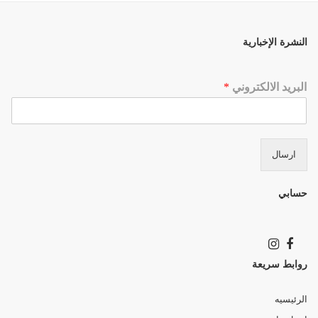
النشرة الإخبارية
البريد الالكتروني
*
ارسال
حسابي
روابط سريعة
الرئيسيه