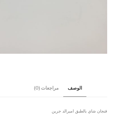
الوصف
مراجعات (0)
فنجان شاي بالطبق اميرالد جرين