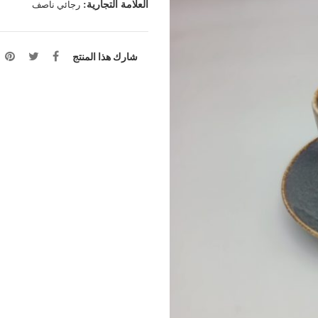
العلامة التجارية:
رجائي ناصف
شارك هذا المنتج