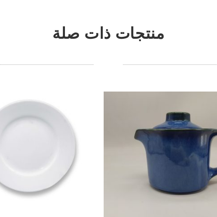
منتجات ذات صلة