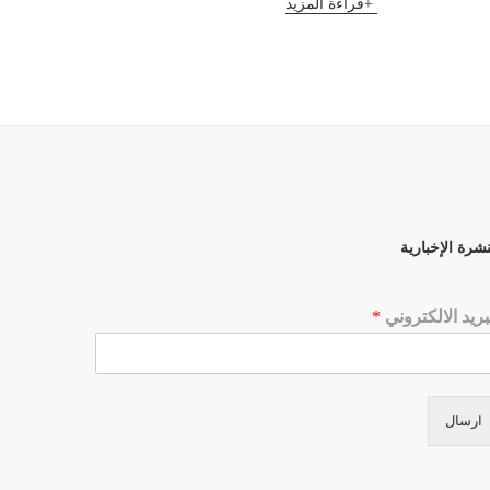
قراءة المزيد
قراءة 
نشرة الإخبارية
بريد الالكتروني
*
ارسال