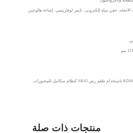
لاتجاه، حقن مياه إلكتروني، تايمر لوغاريتمي، إضاءة هالوجين.
منتجات ذات صلة