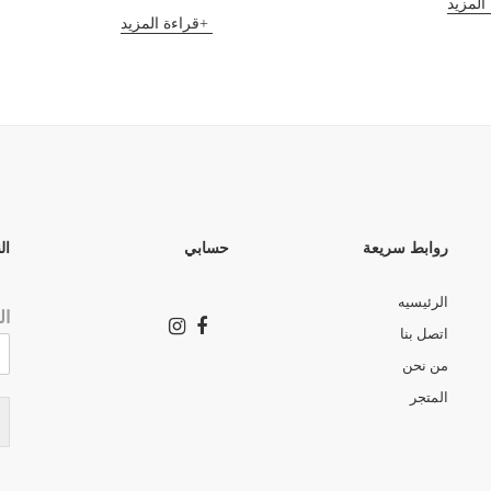
المزيد
قراءة المزيد
روابط سريعة
حسابي
ال
الرئيسيه
ال
اتصل بنا
من نحن
المتجر