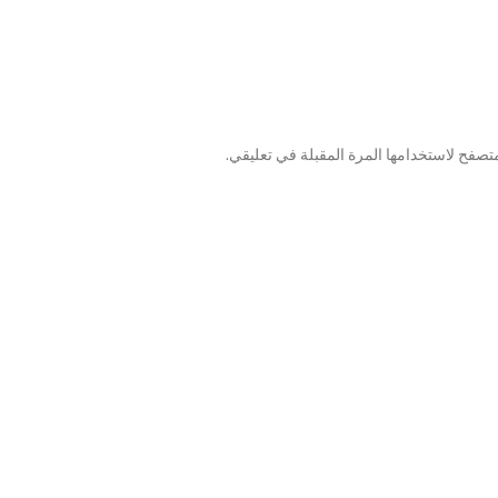
تصفح لاستخدامها المرة المقبلة في تعليقي.