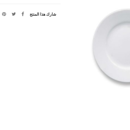
شارك هذا المنتج