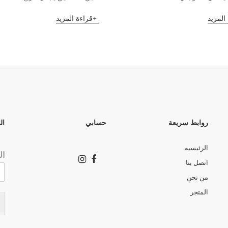
المزيد
قراءة المزيد
روابط سريعة
حسابي
ال
الرئيسيه
ال
اتصل بنا
من نحن
المتجر