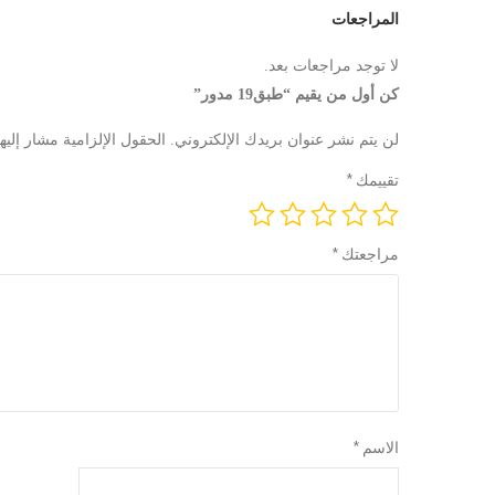
المراجعات
لا توجد مراجعات بعد.
كن أول من يقيم “طبق19 مدور”
لن يتم نشر عنوان بريدك الإلكتروني.
الحقول الإلزامية مشار إليها
تقييمك
*
مراجعتك
*
الاسم
*