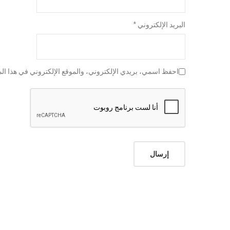
البريد الإلكتروني
*
احفظ اسمي، بريدي الإلكتروني، والموقع الإلكتروني في هذا الم