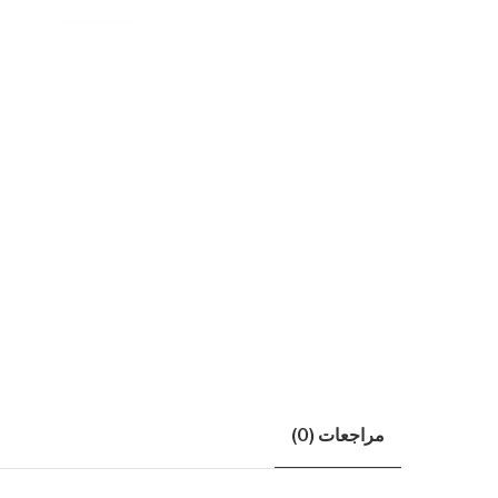
مراجعات (0)