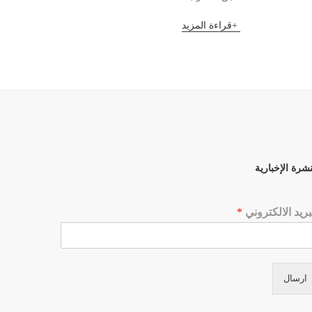
قراءة المزيد
قراءة 
نشرة الإخبارية
بريد الالكتروني
*
ارسال