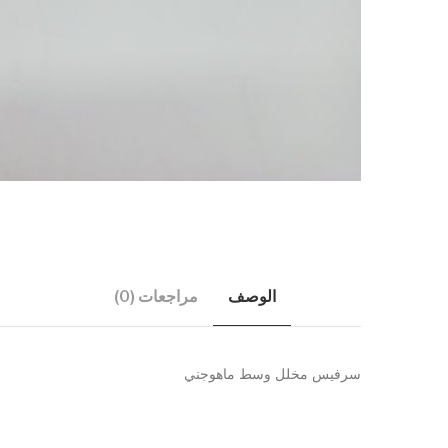
الوصف
مراجعات (0)
سرفيس مخلل وسط ماهوجني