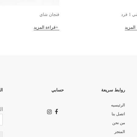
1 فرد
فنجان شاي
المزيد
قراءة المزيد
روابط سريعة
حسابي
ال
الرئيسيه
ال
اتصل بنا
من نحن
المتجر