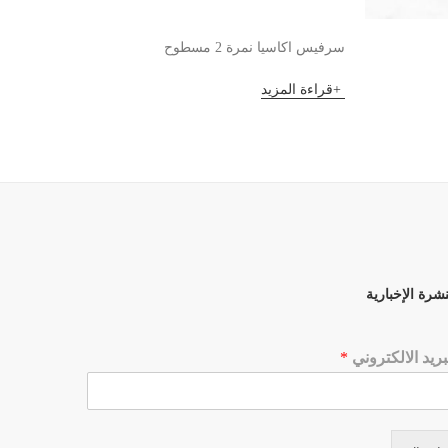
سرفيس اكاسيا نمرة 2 مسطوح
طبق 16 مدور
قراءة المزيد
قراءة 
نشرة الإخبارية
بريد الالكتروني
*