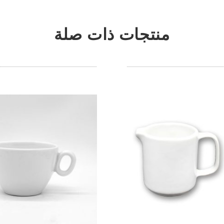
منتجات ذات صلة