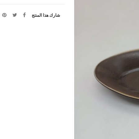
شارك هذا المنتج