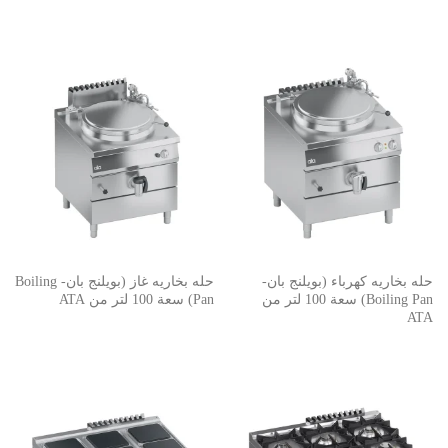
حله بخاريه كهرباء (بويلنج بان-
حله بخاريه غاز (بويلنج بان- Boiling
Boiling Pan) سعة 100 لتر من
Pan) سعة 100 لتر من ATA
ATA