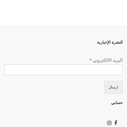
النشرة الإخبارية
البريد الالكتروني
*
ارسال
حسابي