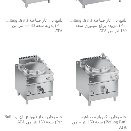
تلتنج بان غاز صناعية (Tilting Bratt
تلتنج بان غاز صناعية (Tilting Bratt
Pan) مزودة برفع موتوري سعة
Pan) يدوية سعة 80–85 لتر من
130 لتر من ATA
ATA
حلة بخارية كهربائية صناعية
حله بخاريه غاز (بويلنج بان- Boiling
(Boiling Pan) سعة 150 لتر – من
Pan) سعة 150 لتر من ATA
ATA