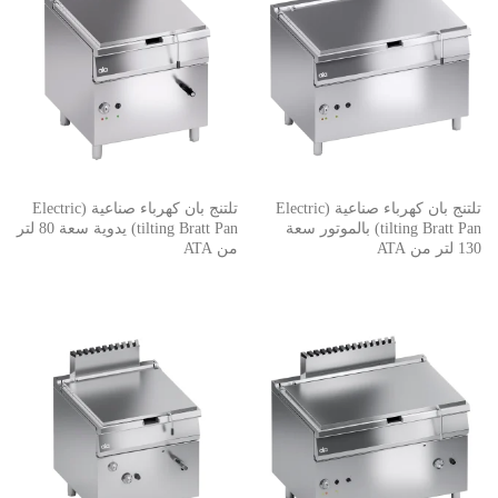
تلتنج بان كهرباء صناعية (Electric
تلتنج بان كهرباء صناعية (Electric
tilting Bratt Pan) بالموتور سعة
tilting Bratt Pan) يدوية سعة 80 لتر
130 لتر من ATA
من ATA