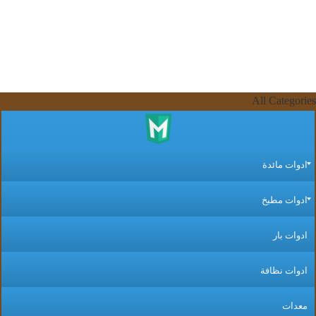
All Categor
دوات مائدة
دوات مطبخ
دوات بار
دوات نظافة
عدات