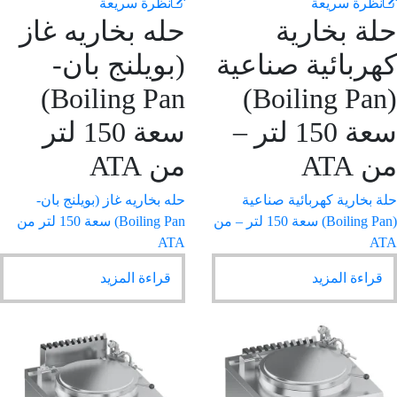
نظرة سريعة
نظرة سريعة
ة بخارية
حله بخاريه غاز
ربائية صناعية
(بويلنج بان-
Boiling Pan)
(Boiling Pan)
سعة 150 لتر –
سعة 150 لتر
 ATA
من ATA
 بخارية كهربائية صناعية
حله بخاريه غاز (بويلنج بان-
(Boiling Pan) سعة 150 لتر – من
Boiling Pan) سعة 150 لتر من
ATA
A
قراءة المزيد
قراءة المزيد