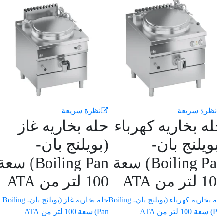
رة سريعة
نظرة سريعة
 بخاريه كهرباء
حله بخاريه غاز
يلنج بان-
(بويلنج بان-
Boiling Pan) سعة
Boiling Pan) سعة
ن ATA
100 لتر من ATA
حله بخاريه كهرباء (بويلنج بان- Boiling
حله بخاريه غاز (بويلنج بان- Boiling
Pan) سعة 100 لتر من ATA