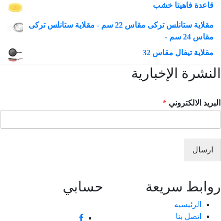
قاعدة فاهيتا خشب
مقلاية ستانلس تركى مقاس 22 سم - مقلاية ستانلس تركى
مقاس 24 سم -
مقلاية تيفال مقاس 32
نشرة الإخبارية
ريد الالكتروني
*
ارسال
ابط سريعة
حسابي
الرئيسيه
اتصل بنا