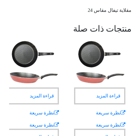
مقلاية تيفال مقاس 24
منتجات ذات صلة
قراءة المزيد
قراءة المزيد
نظرة سريعة
نظرة سريعة
نظرة سريعة
نظرة سريعة