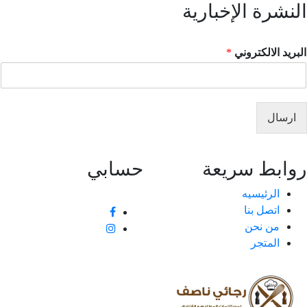
نشرة الإخبارية
ريد الالكتروني
*
ارسال
ابط سريعة
حسابي
الرئيسيه
اتصل بنا
من نحن
المتجر