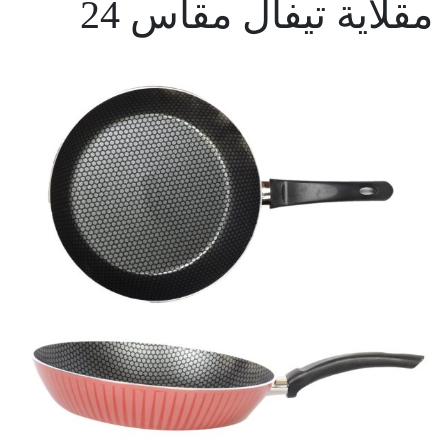
مقلاية تيفال مقاس 24