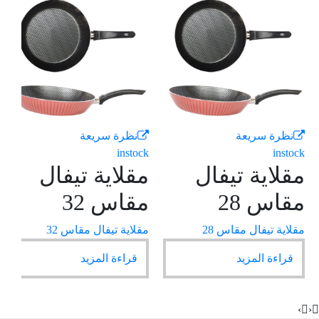
نظرة سريعة
نظرة سريعة
k
instock
instock
مقلاية تيفال
مقلاية تيفال
م
مقاس 28
مقاس 32
م
مقلاية تيفال مقاس 28
مقلاية تيفال مقاس 32
م
قراءة المزيد
قراءة المزيد
›