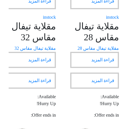
قراءة المزيد
قراءة المزيد
instock
instock
مقلاية تيفال
مقلاية تيفال
مقاس 28
مقاس 32
مقلاية تيفال مقاس 28
مقلاية تيفال مقاس 32
قراءة المزيد
قراءة المزيد
قراءة المزيد
قراءة المزيد
Available:
Available:
Hurry Up!
Hurry Up!
Offer ends in:
Offer ends in: