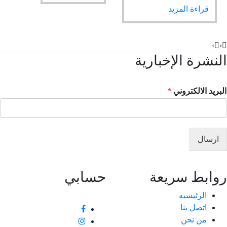
قراءة المزيد
›
نشرة الإخبارية
ريد الالكتروني
*
ارسال
ابط سريعة
حسابي
الرئيسيه
اتصل بنا
من نحن