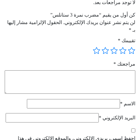
لا توجد مراجعات بعد.
كن أول من يقيم “مضرب نمرة 3 ستانلس”
لن يتم نشر عنوان بريدك الإلكتروني.
الحقول الإلزامية مشار إليها
بـ
*
تقييمك
*
مراجعتك
*
الاسم
*
البريد الإلكتروني
*
احفظ اسمي، بريدي الإلكتروني، والموقع الإلكتروني في هذا