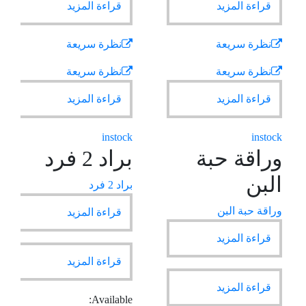
قراءة المزيد
قراءة المزيد
نظرة سريعة
نظرة سريعة
نظرة سريعة
نظرة سريعة
قراءة المزيد
قراءة المزيد
instock
instock
وراقة حبة
براد 2 فرد
البن
براد 2 فرد
وراقة حبة البن
قراءة المزيد
قراءة المزيد
قراءة المزيد
قراءة المزيد
Available: