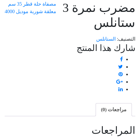
مضرب نمرة 3
مصفاة حلة قطر 35 سم
معلقة شوربة موديل 4000
ستانلس
التصنيف:
الستانلس
شارك هذا المنتج
مراجعات (0)
المراجعات