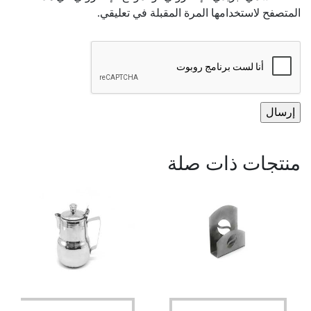
المتصفح لاستخدامها المرة المقبلة في تعليقي.
منتجات ذات صلة