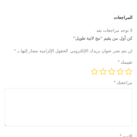
المراجعات
لا توجد مراجعات بعد.
كن أول من يقيم “مج لاتية طويل”
لن يتم نشر عنوان بريدك الإلكتروني.
الحقول الإلزامية مشار إليها بـ
*
تقييمك
*
مراجعتك
*
الاسم
*