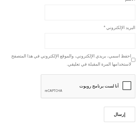
البريد الإلكتروني
*
احفظ اسمي، بريدي الإلكتروني، والموقع الإلكتروني في هذا المتصفح
لاستخدامها المرة المقبلة في تعليقي.