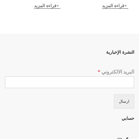
قراءة المزيد
قراءة المزيد
النشرة الإخبارية
البريد الالكتروني
*
ارسال
حسابي