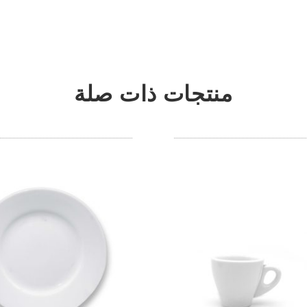
منتجات ذات صلة