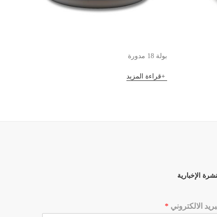
بولة 18 مدورة
قارب هلا
قراءة المزيد
قراءة 
نشرة الإخبارية
بريد الالكتروني
*