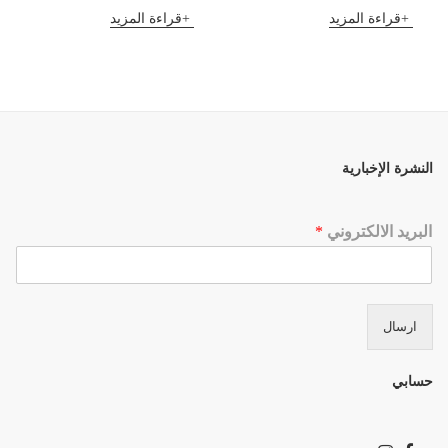
قراءة المزيد
قراءة المزيد
النشرة الإخبارية
البريد الالكتروني
*
ارسال
حسابي