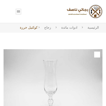
الرئيسية
ادوات مائدة
زجاج
كوكتيل خرزة