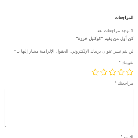
المراجعات
لا توجد مراجعات بعد.
كن أول من يقيم “كوكتيل خرزة”
لن يتم نشر عنوان بريدك الإلكتروني.
الحقول الإلزامية مشار إليها بـ
*
تقييمك
*
مراجعتك
*
الاسم
*