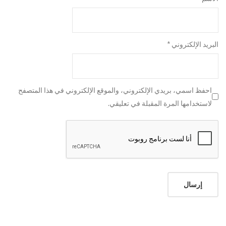
البريد الإلكتروني
*
احفظ اسمي، بريدي الإلكتروني، والموقع الإلكتروني في هذا المتصفح
لاستخدامها المرة المقبلة في تعليقي.