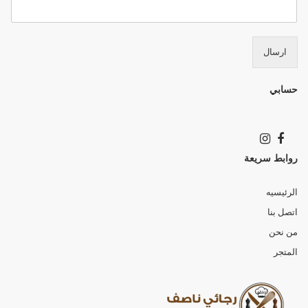
ارسال
حسابي
روابط سريعة
الرئيسيه
اتصل بنا
من نحن
المتجر