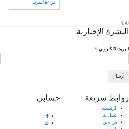
قراءة المزيد
›
نشرة الإخبارية
ريد الالكتروني
*
ارسال
ابط سريعة
حسابي
الرئيسيه
اتصل بنا
من نحن
المتجر