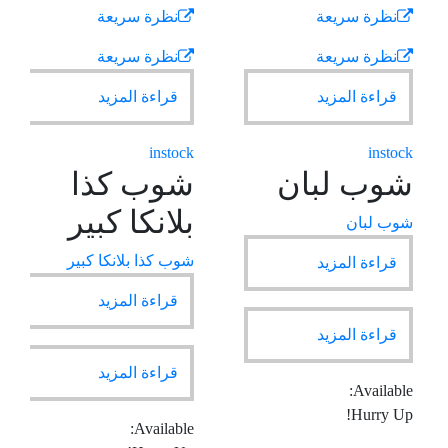
نظرة سريعة
نظرة سريعة
نظرة سريعة
نظرة سريعة
قراءة المزيد
قراءة المزيد
instock
instock
شوب لبان
شوب كذا
بلانكا كبير
شوب لبان
شوب كذا بلانكا كبير
قراءة المزيد
قراءة المزيد
قراءة المزيد
قراءة المزيد
Available:
Hurry Up!
Available: