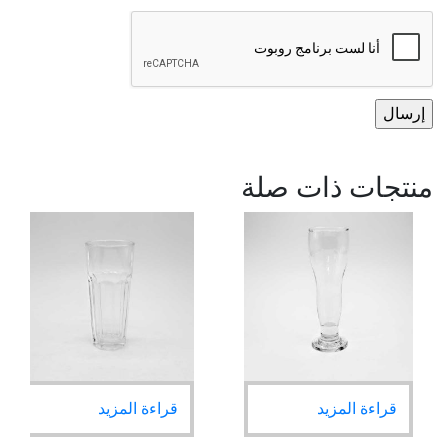
منتجات ذات صلة
قراءة المزيد
قراءة المزيد