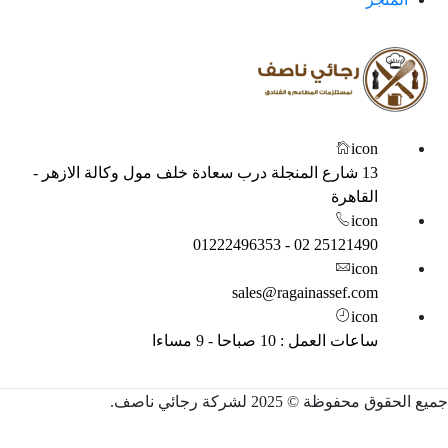
icon
13 شارع المنجلة درب سعادة خلف مول وكالة الازهر -
القاهرة
icon
25121490 02 - 01222496353
icon
sales@ragainassef.com
icon
ساعات العمل : 10 صباحا - 9 مساءا
 الحقوق محفوظة © 2025 لشركة رجائي ناصف.