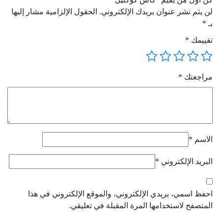
لن يتم نشر عنوان بريدك الإلكتروني.
الحقول الإلزامية مشار إليها
بـ
*
تقييمك
*
مراجعتك
*
الاسم
*
البريد الإلكتروني
*
احفظ اسمي، بريدي الإلكتروني، والموقع الإلكتروني في هذا
المتصفح لاستخدامها المرة المقبلة في تعليقي.