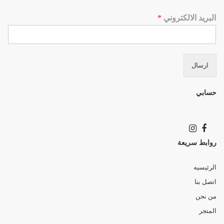
البريد الالكتروني
*
ارسال
حسابي
روابط سريعة
الرئيسيه
اتصل بنا
من نحن
المتجر