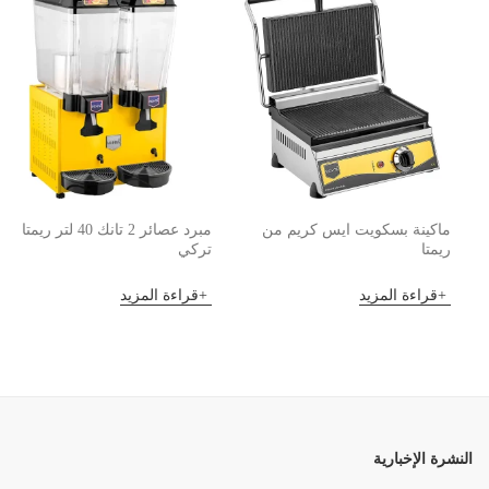
ماكينة بسكويت ايس كريم من
مبرد عصائر 2 تانك 40 لتر ريمتا
ريمتا
تركي
قراءة المزيد
قراءة المزيد
النشرة الإخبارية