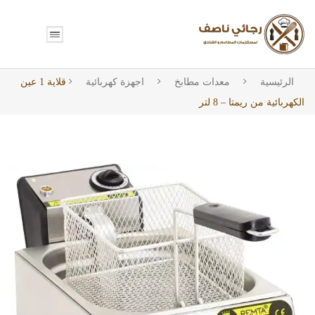
الرئيسية
معدات مطابخ
اجهزة كهربائية
قلاية 1 عين
الكهربائية من ريمتا – 8 لتر