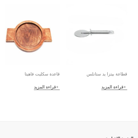
قطاعة بيتزا يد ستانلس
قاعدة سكليت فاهيتا
قراءة المزيد
قراءة المزيد