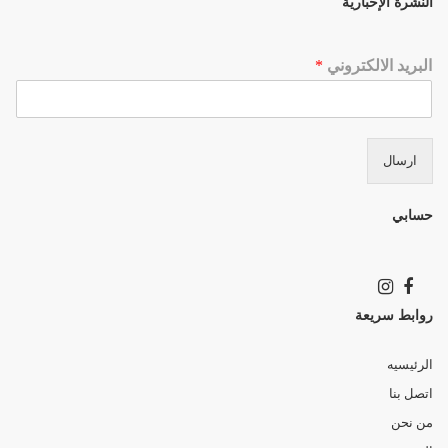
النشرة الإخبارية
البريد الالكتروني
*
ارسال
حسابي
روابط سريعة
الرئيسيه
اتصل بنا
من نحن