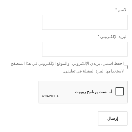
الاسم
*
البريد الإلكتروني
*
احفظ اسمي، بريدي الإلكتروني، والموقع الإلكتروني في هذا المتصفح
لاستخدامها المرة المقبلة في تعليقي.