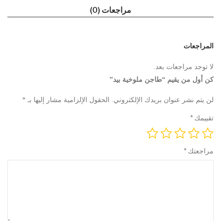
مراجعات (0)
المراجعات
لا توجد مراجعات بعد.
كن أول من يقيم “طاجن ملوخية بيد”
لن يتم نشر عنوان بريدك الإلكتروني.
الحقول الإلزامية مشار إليها بـ
*
تقييمك
*
مراجعتك
*