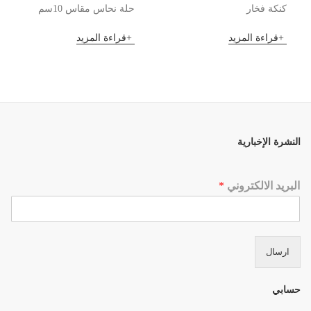
كنكة فخار
حلة نحاس مقاس 10سم
قراءة المزيد
قراءة المزيد
النشرة الإخبارية
البريد الالكتروني
*
ارسال
حسابي