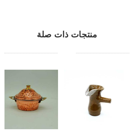
منتجات ذات صلة