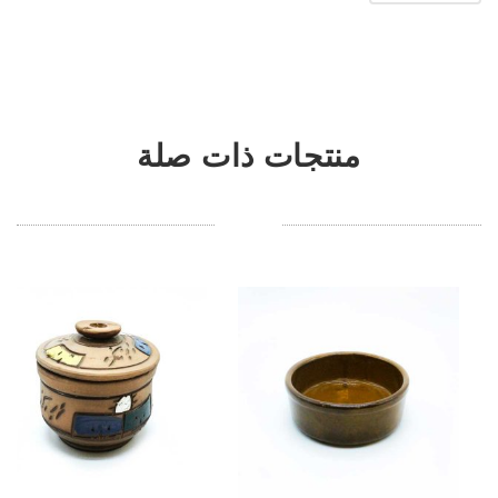
منتجات ذات صلة