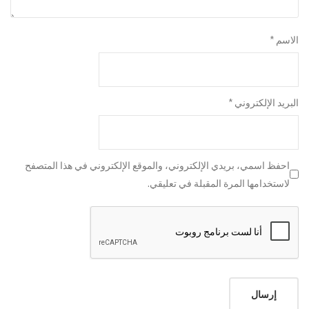
الاسم
*
البريد الإلكتروني
*
احفظ اسمي، بريدي الإلكتروني، والموقع الإلكتروني في هذا المتصفح
لاستخدامها المرة المقبلة في تعليقي.