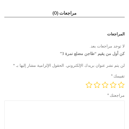
مراجعات (0)
المراجعات
لا توجد مراجعات بعد.
كن أول من يقيم “طاجن مضلع نمرة 3”
لن يتم نشر عنوان بريدك الإلكتروني.
الحقول الإلزامية مشار إليها بـ
*
تقييمك
*
مراجعتك
*