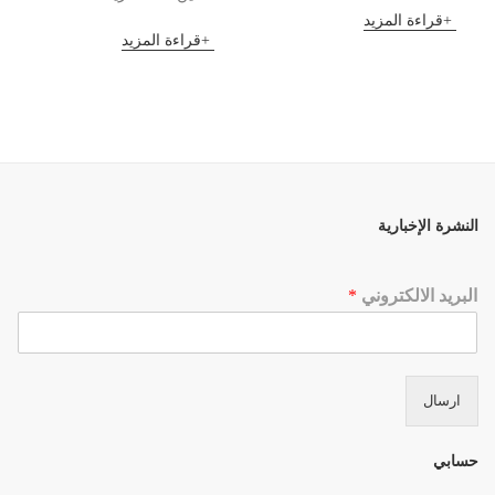
قراءة المزيد
قراءة المزيد
النشرة الإخبارية
البريد الالكتروني
*
ارسال
حسابي