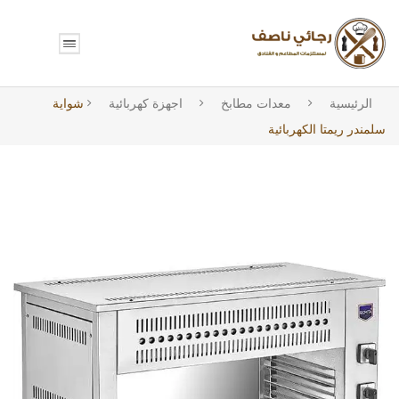
الرئيسية
معدات مطابخ
اجهزة كهربائية
شواية
سلمندر ريمتا الكهربائية