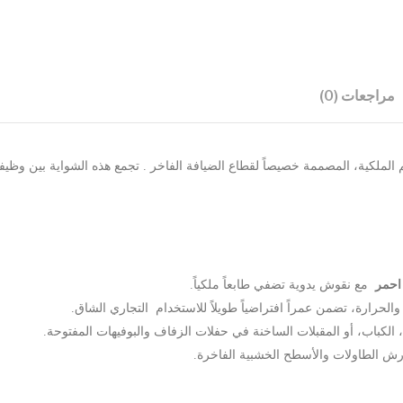
مراجعات (0)
احمر
مع نقوش يدوية تضفي طابعاً ملكياً.
لحرارة، تضمن عمراً افتراضياً طويلاً للاستخدام التجاري الشاق.
الكباب، أو المقبلات الساخنة في حفلات الزفاف والبوفيهات المفتوحة.
رش الطاولات والأسطح الخشبية الفاخرة.