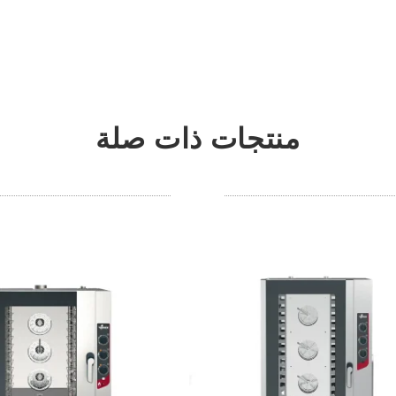
منتجات ذات صلة