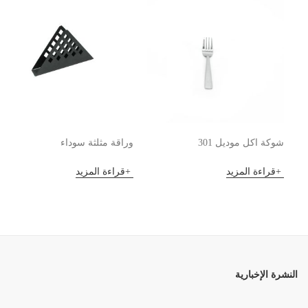
شوكة اكل موديل 301
وراقة مثلثة سوداء
قراءة المزيد
قراءة المزيد
النشرة الإخبارية