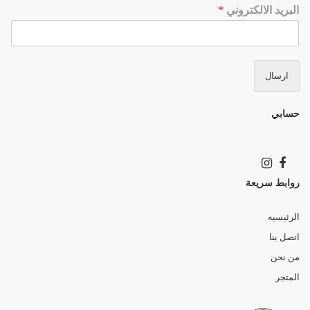
البريد الالكتروني
*
ارسال
حسابي
روابط سريعة
الرئيسيه
اتصل بنا
من نحن
المتجر