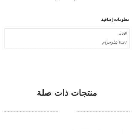
معلومات إضافية
الوزن
0.20 كيلوجرام
منتجات ذات صلة