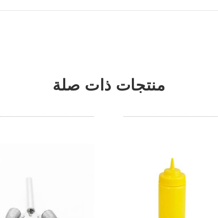
منتجات ذات صلة