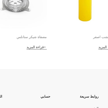
تشب اصفر
مصفاة شيكر ستانلس
المزيد
قراءة المزيد
روابط سريعة
حسابي
ال