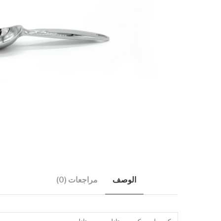
الوصف
مراجعات (0)