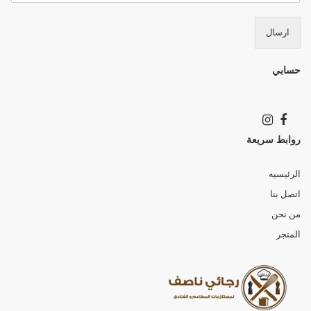
ارسال
حسابي
روابط سريعة
الرئيسيه
اتصل بنا
من نحن
المتجر