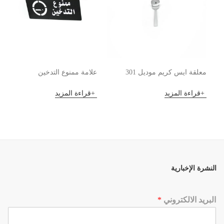
معلقة ايس كريم موديل 301
علامة ممنوع التدخين
قراءة المزيد
قراءة المزيد
النشرة الإخبارية
البريد الالكتروني
*