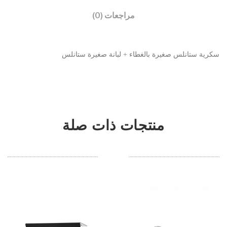
مراجعات (0)
سكرية ستانلس صغيرة بالغطاء + لبانة صغيرة ستانلس
منتجات ذات صلة