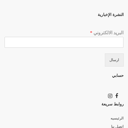
النشرة الإخبارية
البريد الالكتروني
*
ارسال
حسابي
روابط سريعة
الرئيسيه
اتصل بنا