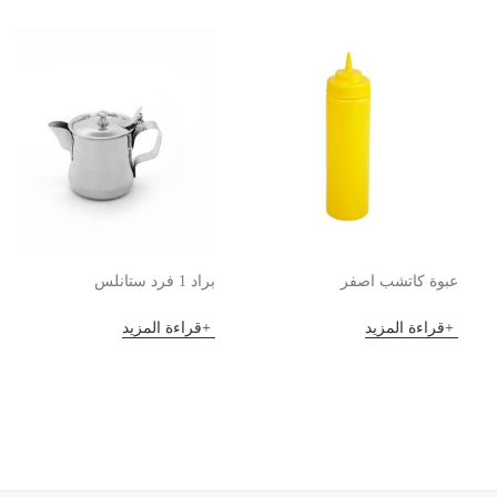
عبوة كاتشب اصفر
براد 1 فرد ستانلس
قراءة المزيد
قراءة المزيد