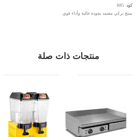
كود
: R85
منتج تركي معتمد بجودة عالية وأداء قوي.
منتجات ذات صلة