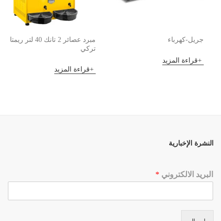
جريل-كهرباء
مبرد عصائر 2 تانك 40 لتر ريمتا
تركي
قراءة المزيد
قراءة المزيد
النشرة الإخبارية
البريد الالكتروني
*