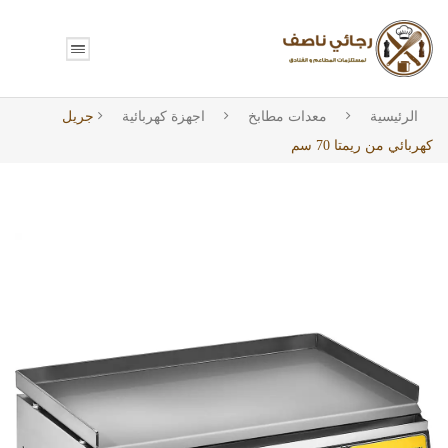
الرئيسية
معدات مطابخ
اجهزة كهربائية
جريل
كهربائي من ريمتا 70 سم