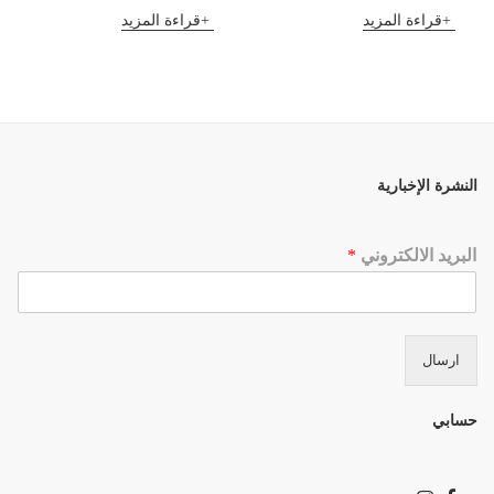
قراءة المزيد
قراءة المزيد
النشرة الإخبارية
البريد الالكتروني
*
ارسال
حسابي