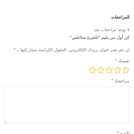
المراجعات
لا توجد مراجعات بعد.
كن أول من يقيم “تلجيرة ستانلس”
لن يتم نشر عنوان بريدك الإلكتروني.
الحقول الإلزامية مشار إليها بـ
*
تقييمك
*
مراجعتك
*
الاسم
*