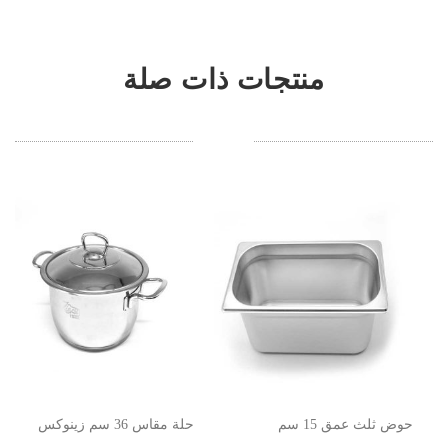
منتجات ذات صلة
حوض ثلث عمق 15 سم
حلة مقاس 36 سم زينوكس