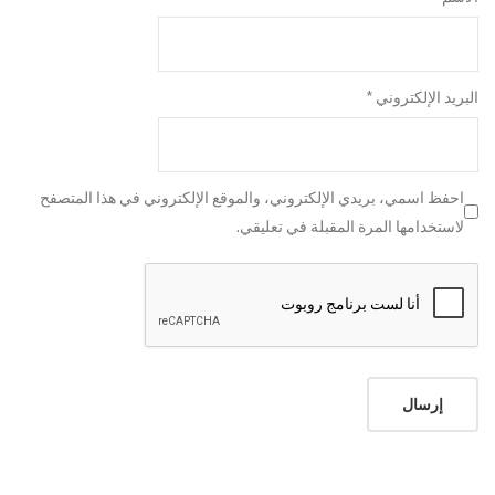
البريد الإلكتروني
*
احفظ اسمي، بريدي الإلكتروني، والموقع الإلكتروني في هذا المتصفح
لاستخدامها المرة المقبلة في تعليقي.