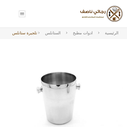
الرئيسية
ادوات مطبخ
الستانلس
تلجيرة ستانلس