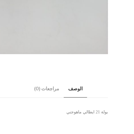
الوصف
مراجعات (0)
بولة 21 ايطالي ماهوجني