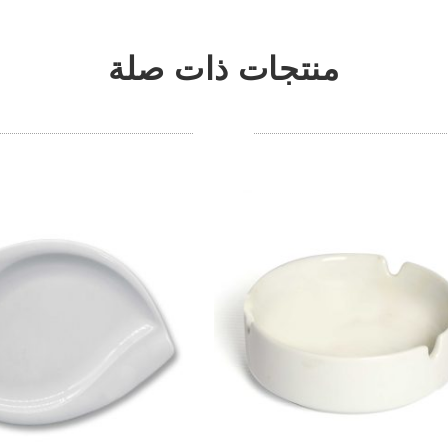
منتجات ذات صلة