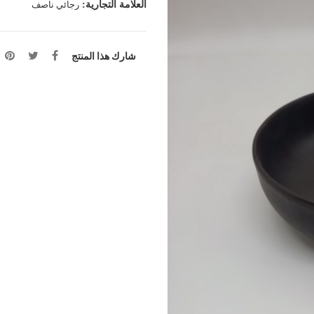
العلامة التجارية:
رجائي ناصف
شارك هذا المنتج