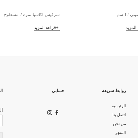
 12 سم
سرفيس اكاسيا نمرة 2 مسطوح
المزيد
قراءة المزيد
روابط سريعة
حسابي
ال
الرئيسيه
ال
اتصل بنا
من نحن
المتجر