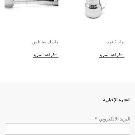
براد 2 فرد
ماسك ستانلس
قراءة المزيد
قراءة المزيد
النشرة الإخبارية
البريد الالكتروني
*