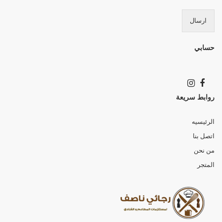
ارسال
حسابي
روابط سريعة
الرئيسيه
اتصل بنا
من نحن
المتجر