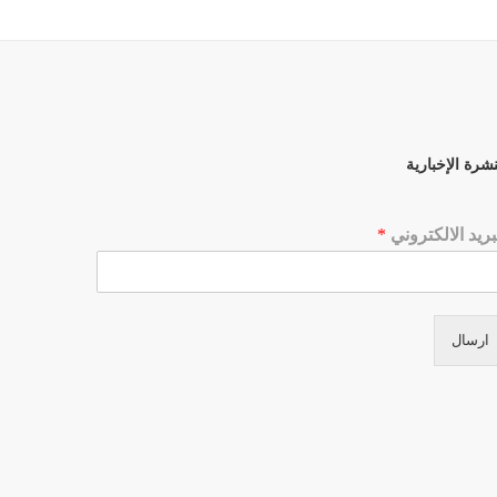
نشرة الإخبارية
بريد الالكتروني
*
ارسال