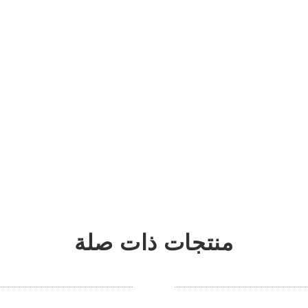
منتجات ذات صلة