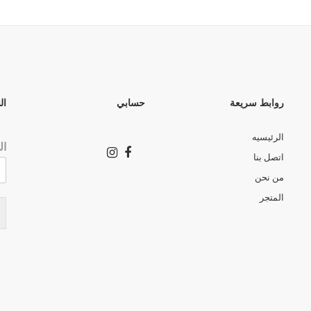
روابط سريعة
حسابي
ال
الرئيسيه
ال
اتصل بنا
من نحن
المتجر